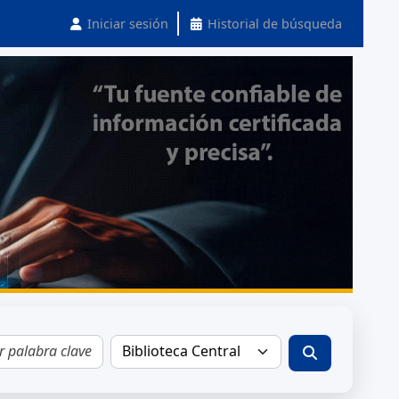
Iniciar sesión
Historial de búsqueda